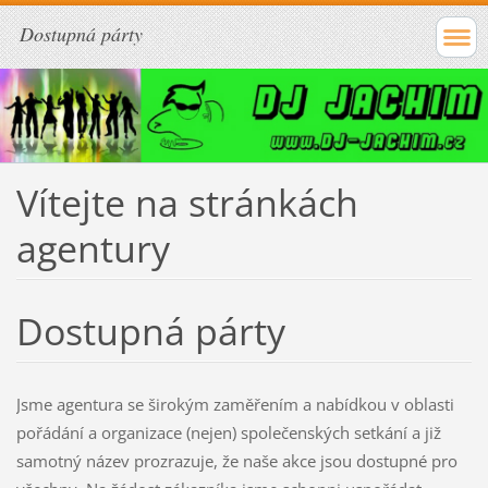
Dostupná párty
Vítejte na stránkách
agentury
Dostupná párty
Jsme agentura se širokým zaměřením a nabídkou v oblasti
pořádání a organizace (nejen) společenských setkání a již
samotný název prozrazuje, že naše akce jsou dostupné pro